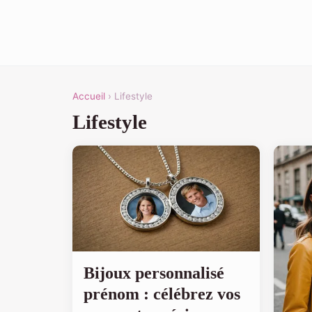
Accueil
› Lifestyle
Lifestyle
Bijoux personnalisé
prénom : célébrez vos