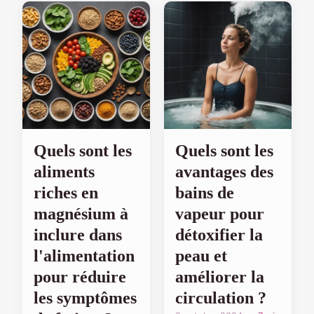
Quels sont les
Quels sont les
aliments
avantages des
riches en
bains de
magnésium à
vapeur pour
inclure dans
détoxifier la
l'alimentation
peau et
pour réduire
améliorer la
les symptômes
circulation ?