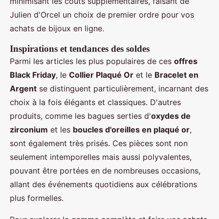
minimisant les coûts supplémentaires, faisant de
Julien d'Orcel un choix de premier ordre pour vos
achats de bijoux en ligne.
Inspirations et tendances des soldes
Parmi les articles les plus populaires de ces
offres
Black Friday
, le
Collier Plaqué Or
et le
Bracelet en
Argent
se distinguent particulièrement, incarnant des
choix à la fois élégants et classiques. D'autres
produits, comme les bagues serties d'
oxydes de
zirconium
et les
boucles d'oreilles en plaqué or
,
sont également très prisés. Ces pièces sont non
seulement intemporelles mais aussi polyvalentes,
pouvant être portées en de nombreuses occasions,
allant des événements quotidiens aux célébrations
plus formelles.