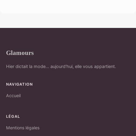
Glamours
Hier dictait la mode... aujourd'hui, elle vous appartient.
NAVIGATION
Accueil
LÉGAL
Mentions légales