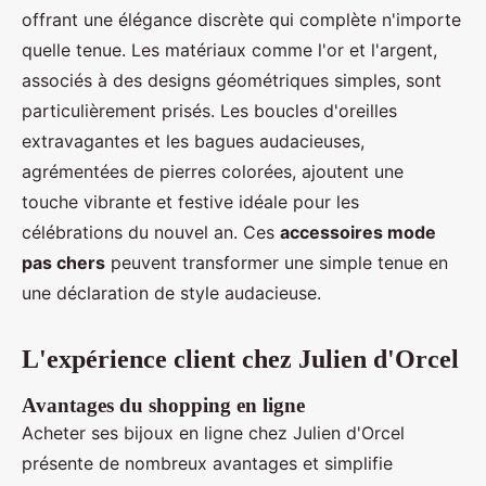
offrant une élégance discrète qui complète n'importe
quelle tenue. Les matériaux comme l'or et l'argent,
associés à des designs géométriques simples, sont
particulièrement prisés. Les boucles d'oreilles
extravagantes et les bagues audacieuses,
agrémentées de pierres colorées, ajoutent une
touche vibrante et festive idéale pour les
célébrations du nouvel an. Ces
accessoires mode
pas chers
peuvent transformer une simple tenue en
une déclaration de style audacieuse.
L'expérience client chez Julien d'Orcel
Avantages du shopping en ligne
Acheter ses bijoux en ligne chez Julien d'Orcel
présente de nombreux avantages et simplifie