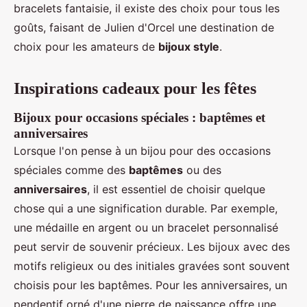
bracelets fantaisie, il existe des choix pour tous les
goûts, faisant de Julien d'Orcel une destination de
choix pour les amateurs de
bijoux style
.
Inspirations cadeaux pour les fêtes
Bijoux pour occasions spéciales : baptêmes et
anniversaires
Lorsque l'on pense à un bijou pour des occasions
spéciales comme des
baptêmes
ou des
anniversaires
, il est essentiel de choisir quelque
chose qui a une signification durable. Par exemple,
une médaille en argent ou un bracelet personnalisé
peut servir de souvenir précieux. Les bijoux avec des
motifs religieux ou des initiales gravées sont souvent
choisis pour les baptêmes. Pour les anniversaires, un
pendentif orné d'une pierre de naissance offre une