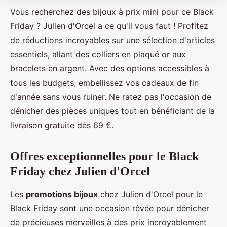
Vous recherchez des bijoux à prix mini pour ce Black
Friday ? Julien d'Orcel a ce qu'il vous faut ! Profitez
de réductions incroyables sur une sélection d'articles
essentiels, allant des colliers en plaqué or aux
bracelets en argent. Avec des options accessibles à
tous les budgets, embellissez vos cadeaux de fin
d'année sans vous ruiner. Ne ratez pas l'occasion de
dénicher des pièces uniques tout en bénéficiant de la
livraison gratuite dès 69 €.
Offres exceptionnelles pour le Black
Friday chez Julien d'Orcel
Les
promotions bijoux
chez Julien d'Orcel pour le
Black Friday sont une occasion rêvée pour dénicher
de précieuses merveilles à des prix incroyablement