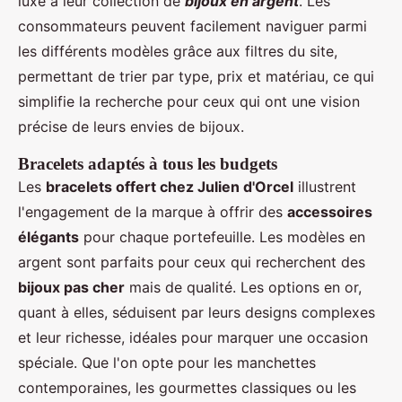
luxe à leur collection de
bijoux en argent
. Les
consommateurs peuvent facilement naviguer parmi
les différents modèles grâce aux filtres du site,
permettant de trier par type, prix et matériau, ce qui
simplifie la recherche pour ceux qui ont une vision
précise de leurs envies de bijoux.
Bracelets adaptés à tous les budgets
Les
bracelets offert chez Julien d'Orcel
illustrent
l'engagement de la marque à offrir des
accessoires
élégants
pour chaque portefeuille. Les modèles en
argent sont parfaits pour ceux qui recherchent des
bijoux pas cher
mais de qualité. Les options en or,
quant à elles, séduisent par leurs designs complexes
et leur richesse, idéales pour marquer une occasion
spéciale. Que l'on opte pour les manchettes
contemporaines, les gourmettes classiques ou les