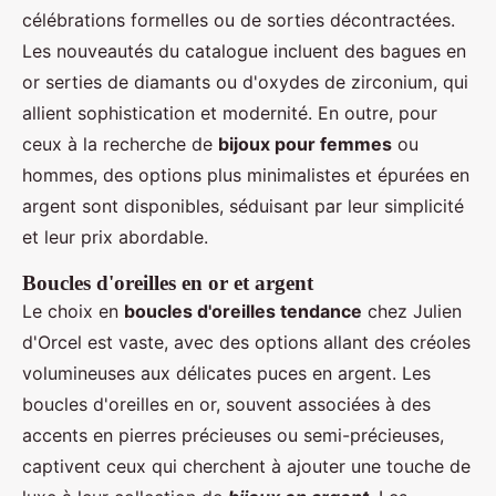
célébrations formelles ou de sorties décontractées.
Les nouveautés du catalogue incluent des bagues en
or serties de diamants ou d'oxydes de zirconium, qui
allient sophistication et modernité. En outre, pour
ceux à la recherche de
bijoux pour femmes
ou
hommes, des options plus minimalistes et épurées en
argent sont disponibles, séduisant par leur simplicité
et leur prix abordable.
Boucles d'oreilles en or et argent
Le choix en
boucles d'oreilles tendance
chez Julien
d'Orcel est vaste, avec des options allant des créoles
volumineuses aux délicates puces en argent. Les
boucles d'oreilles en or, souvent associées à des
accents en pierres précieuses ou semi-précieuses,
captivent ceux qui cherchent à ajouter une touche de