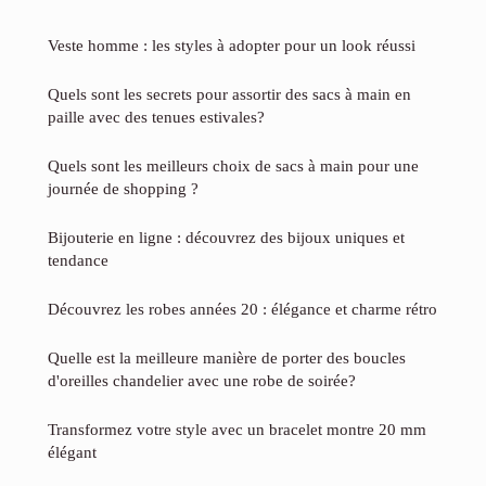
Veste homme : les styles à adopter pour un look réussi
Quels sont les secrets pour assortir des sacs à main en
paille avec des tenues estivales?
Quels sont les meilleurs choix de sacs à main pour une
journée de shopping ?
Bijouterie en ligne : découvrez des bijoux uniques et
tendance
Découvrez les robes années 20 : élégance et charme rétro
Quelle est la meilleure manière de porter des boucles
d'oreilles chandelier avec une robe de soirée?
Transformez votre style avec un bracelet montre 20 mm
élégant