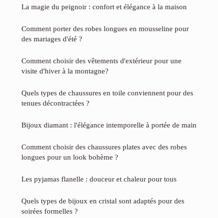
La magie du peignoir : confort et élégance à la maison
Comment porter des robes longues en mousseline pour
des mariages d'été ?
Comment choisir des vêtements d'extérieur pour une
visite d'hiver à la montagne?
Quels types de chaussures en toile conviennent pour des
tenues décontractées ?
Bijoux diamant : l'élégance intemporelle à portée de main
Comment choisir des chaussures plates avec des robes
longues pour un look bohème ?
Les pyjamas flanelle : douceur et chaleur pour tous
Quels types de bijoux en cristal sont adaptés pour des
soirées formelles ?