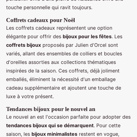
touche personnelle qui ravit toujours.
Coffrets cadeaux pour Noël
Les coffrets cadeaux représentent une option
élégante pour offrir des
bijoux pour les fêtes
. Les
coffrets bijoux
proposés par Julien d'Orcel sont
variés, allant des ensembles de colliers et boucles
d'oreilles assorties aux collections thématiques
inspirées de la saison. Ces coffrets, déjà joliment
emballés, éliminent la nécessité d'un emballage
cadeau supplémentaire et ajoutent une touche de
luxe à votre présent.
Tendances bijoux pour le nouvel an
Le nouvel an est l'occasion parfaite pour adopter des
tendances bijoux qui se démarquent
. Pour cette
saison, les
bijoux minimalistes
restent en vogue,