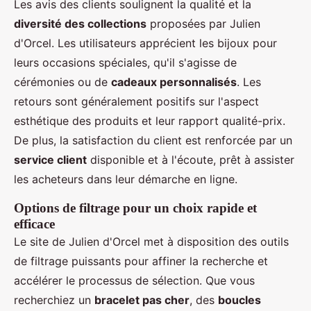
Les avis des clients soulignent la qualité et la
diversité des collections
proposées par Julien
d'Orcel. Les utilisateurs apprécient les bijoux pour
leurs occasions spéciales, qu'il s'agisse de
cérémonies ou de
cadeaux personnalisés
. Les
retours sont généralement positifs sur l'aspect
esthétique des produits et leur rapport qualité-prix.
De plus, la satisfaction du client est renforcée par un
service client
disponible et à l'écoute, prêt à assister
les acheteurs dans leur démarche en ligne.
Options de filtrage pour un choix rapide et
efficace
Le site de Julien d'Orcel met à disposition des outils
de filtrage puissants pour affiner la recherche et
accélérer le processus de sélection. Que vous
recherchiez un
bracelet pas cher
, des
boucles