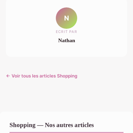
N
ECRIT PAR
Nathan
← Voir tous les articles Shopping
Shopping — Nos autres articles