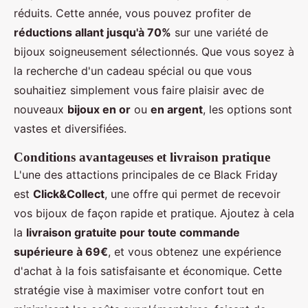
réduits. Cette année, vous pouvez profiter de
réductions allant jusqu'à 70%
sur une variété de
bijoux soigneusement sélectionnés. Que vous soyez à
la recherche d'un cadeau spécial ou que vous
souhaitiez simplement vous faire plaisir avec de
nouveaux
bijoux en or
ou
en argent
, les options sont
vastes et diversifiées.
Conditions avantageuses et livraison pratique
L'une des attactions principales de ce Black Friday
est
Click&Collect
, une offre qui permet de recevoir
vos bijoux de façon rapide et pratique. Ajoutez à cela
la
livraison gratuite pour toute commande
supérieure à 69€
, et vous obtenez une expérience
d'achat à la fois satisfaisante et économique. Cette
stratégie vise à maximiser votre confort tout en