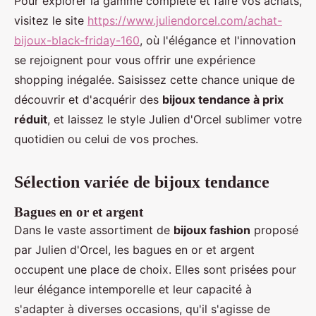
Pour explorer la gamme complète et faire vos achats,
visitez le site
https://www.juliendorcel.com/achat-
bijoux-black-friday-160
, où l'élégance et l'innovation
se rejoignent pour vous offrir une expérience
shopping inégalée. Saisissez cette chance unique de
découvrir et d'acquérir des
bijoux tendance à prix
réduit
, et laissez le style Julien d'Orcel sublimer votre
quotidien ou celui de vos proches.
Sélection variée de bijoux tendance
Bagues en or et argent
Dans le vaste assortiment de
bijoux fashion
proposé
par Julien d'Orcel, les bagues en or et argent
occupent une place de choix. Elles sont prisées pour
leur élégance intemporelle et leur capacité à
s'adapter à diverses occasions, qu'il s'agisse de