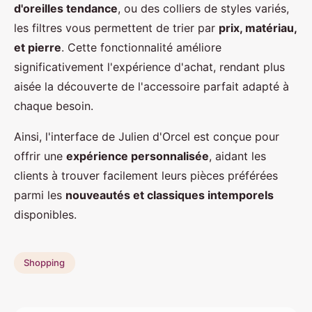
d'oreilles tendance
, ou des colliers de styles variés,
les filtres vous permettent de trier par
prix, matériau,
et pierre
. Cette fonctionnalité améliore
significativement l'expérience d'achat, rendant plus
aisée la découverte de l'accessoire parfait adapté à
chaque besoin.
Ainsi, l'interface de Julien d'Orcel est conçue pour
offrir une
expérience personnalisée
, aidant les
clients à trouver facilement leurs pièces préférées
parmi les
nouveautés et classiques intemporels
disponibles.
Shopping