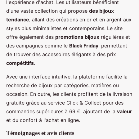
l'expérience d'achat. Les utilisateurs bénéficient
d'une vaste collection qui propose
des bijoux
tendance
, allant des créations en or et en argent aux
styles plus minimalistes et contemporains. Le site
offre également des
promotions bijoux
régulières et
des campagnes comme le
Black Friday
, permettant
de trouver des accessoires élégants à des prix
compétitifs
.
Avec une interface intuitive, la plateforme facilite la
recherche de bijoux par catégories, matières ou
occasion. En outre, les clients profitent de la livraison
gratuite grâce au service Click & Collect pour des
commandes supérieures à 69 €, ajoutant de la
valeur
et du confort à l'achat en ligne.
Témoignages et avis clients