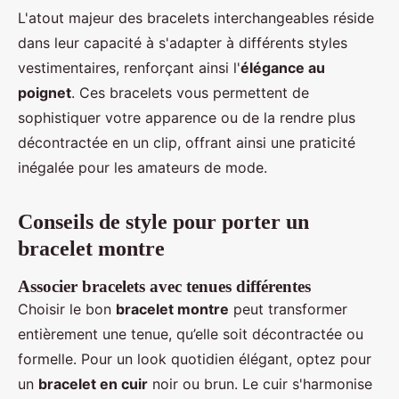
L'atout majeur des bracelets interchangeables réside
dans leur capacité à s'adapter à différents styles
vestimentaires, renforçant ainsi l'
élégance au
poignet
. Ces bracelets vous permettent de
sophistiquer votre apparence ou de la rendre plus
décontractée en un clip, offrant ainsi une praticité
inégalée pour les amateurs de mode.
Conseils de style pour porter un
bracelet montre
Associer bracelets avec tenues différentes
Choisir le bon
bracelet montre
peut transformer
entièrement une tenue, qu’elle soit décontractée ou
formelle. Pour un look quotidien élégant, optez pour
un
bracelet en cuir
noir ou brun. Le cuir s'harmonise