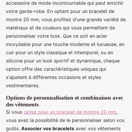
accessoire de mode incontournable qui peut enrichir
votre garde-robe. En optant pour un bracelet de
montre 20 mm, vous profitez d'une grande variété de
matériaux et de couleurs qui vous permettent de
personnaliser votre look. Que ce soit en acier
inoxydable pour une touche moderne et luxueuse, en
cuir pour un style classique et intemporel, ou en
silicone pour un look sportif et dynamique, chaque
option offre des caractéristiques uniques qui
s'ajustent à différentes occasions et styles
vestimentaires.
Options de personnalisation et combinaison avec
des vêtements
Si vous
optez pour un bracelet de montre 20 mm
,
vous avez la possibilité de le personnaliser selon vos
goûts.
Associer vos bracelets
avec vos vêtements