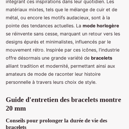
intégrant ces inspirations dans leur quotidien. Les
matériaux mixtes, tels que le mélange de cuir et de
métal, ou encore les motifs audacieux, sont à la
pointe des tendances actuelles. La
mode horlogère
se réinvente sans cesse, marquant un retour vers les
designs épurés et minimalistes, influencés par le
mouvement rétro. Inspirée par ces icônes, l’industrie
offre désormais une grande variété de
bracelets
alliant tradition et modernité, permettant ainsi aux
amateurs de mode de raconter leur histoire
personnelle à travers leurs choix de style.
Guide d'entretien des bracelets montre
20 mm
Conseils pour prolonger la durée de vie des
bracelets