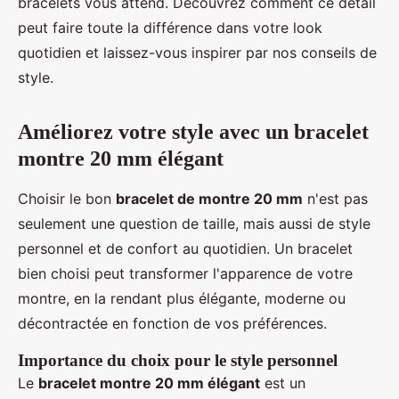
bracelets vous attend. Découvrez comment ce détail
peut faire toute la différence dans votre look
quotidien et laissez-vous inspirer par nos conseils de
style.
Améliorez votre style avec un bracelet
montre 20 mm élégant
Choisir le bon
bracelet de montre 20 mm
n'est pas
seulement une question de taille, mais aussi de style
personnel et de confort au quotidien. Un bracelet
bien choisi peut transformer l'apparence de votre
montre, en la rendant plus élégante, moderne ou
décontractée en fonction de vos préférences.
Importance du choix pour le style personnel
Le
bracelet montre 20 mm élégant
est un