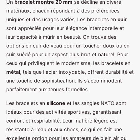
Un
bracelet montre 20 mm
se décline en divers
matériaux, chacun répondant à des préférences
uniques et des usages variés. Les bracelets en
cuir
sont appréciés pour leur élégance intemporelle et
leur capacité à mûrir en beauté. On trouve des
options en cuir de veau pour un toucher doux ou en
cuir suédé pour un aspect plus brut et naturel. Pour
ceux qui privilégient le modernisme, les bracelets en
métal
, tels que l'acier inoxydable, offrent durabilité et
une touche de sophistication. Ils s'accommodent
parfaitement aux tenues formelles.
Les bracelets en
silicone
et les sangles NATO sont
idéaux pour des activités sportives, garantissant
confort et respirabilité. Leur matière légère est
résistante à l'eau et aux chocs, ce qui en fait une
excellente option pour les amateurs de plein air ou