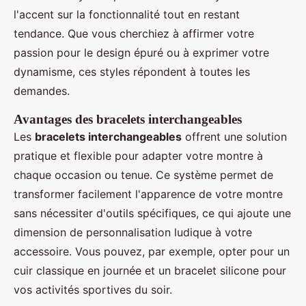
l'accent sur la fonctionnalité tout en restant
tendance. Que vous cherchiez à affirmer votre
passion pour le design épuré ou à exprimer votre
dynamisme, ces styles répondent à toutes les
demandes.
Avantages des bracelets interchangeables
Les
bracelets interchangeables
offrent une solution
pratique et flexible pour adapter votre montre à
chaque occasion ou tenue. Ce système permet de
transformer facilement l'apparence de votre montre
sans nécessiter d'outils spécifiques, ce qui ajoute une
dimension de personnalisation ludique à votre
accessoire. Vous pouvez, par exemple, opter pour un
cuir classique en journée et un bracelet silicone pour
vos activités sportives du soir.