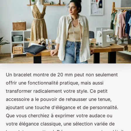
Un bracelet montre de 20 mm peut non seulement
offrir une fonctionnalité pratique, mais aussi
transformer radicalement votre style. Ce petit
accessoire a le pouvoir de rehausser une tenue,
ajoutant une touche d'élégance et de personnalité.
Que vous cherchiez à exprimer votre audace ou
votre élégance classique, une sélection variée de