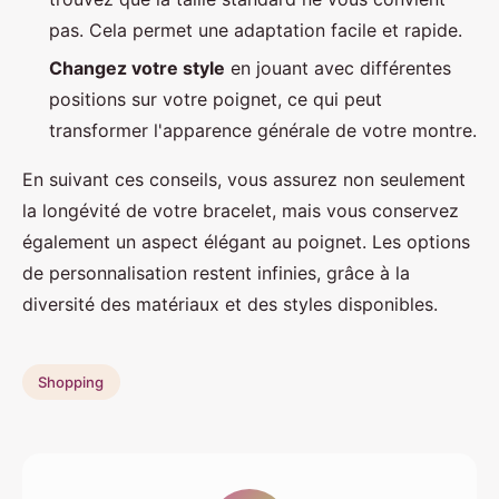
pas. Cela permet une adaptation facile et rapide.
Changez votre style
en jouant avec différentes
positions sur votre poignet, ce qui peut
transformer l'apparence générale de votre montre.
En suivant ces conseils, vous assurez non seulement
la longévité de votre bracelet, mais vous conservez
également un aspect élégant au poignet. Les options
de personnalisation restent infinies, grâce à la
diversité des matériaux et des styles disponibles.
Shopping