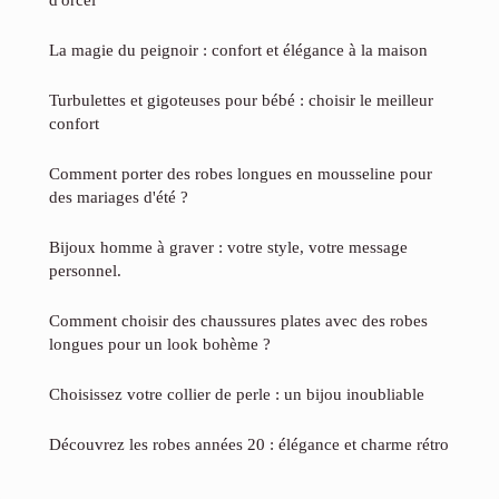
La magie du peignoir : confort et élégance à la maison
Turbulettes et gigoteuses pour bébé : choisir le meilleur
confort
Comment porter des robes longues en mousseline pour
des mariages d'été ?
Bijoux homme à graver : votre style, votre message
personnel.
Comment choisir des chaussures plates avec des robes
longues pour un look bohème ?
Choisissez votre collier de perle : un bijou inoubliable
Découvrez les robes années 20 : élégance et charme rétro