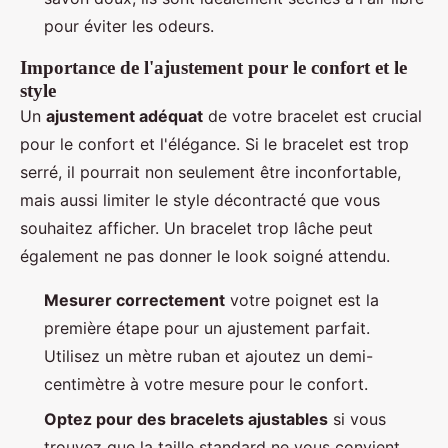
pour éviter les odeurs.
Importance de l'ajustement pour le confort et le
style
Un
ajustement adéquat
de votre bracelet est crucial
pour le confort et l'élégance. Si le bracelet est trop
serré, il pourrait non seulement être inconfortable,
mais aussi limiter le style décontracté que vous
souhaitez afficher. Un bracelet trop lâche peut
également ne pas donner le look soigné attendu.
Mesurer correctement
votre poignet est la
première étape pour un ajustement parfait.
Utilisez un mètre ruban et ajoutez un demi-
centimètre à votre mesure pour le confort.
Optez pour des bracelets ajustables
si vous
trouvez que la taille standard ne vous convient