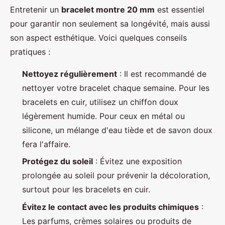
Entretenir un
bracelet montre 20 mm
est essentiel
pour garantir non seulement sa longévité, mais aussi
son aspect esthétique. Voici quelques conseils
pratiques :
Nettoyez régulièrement
: Il est recommandé de
nettoyer votre bracelet chaque semaine. Pour les
bracelets en cuir, utilisez un chiffon doux
légèrement humide. Pour ceux en métal ou
silicone, un mélange d'eau tiède et de savon doux
fera l'affaire.
Protégez du soleil
: Évitez une exposition
prolongée au soleil pour prévenir la décoloration,
surtout pour les bracelets en cuir.
Évitez le contact avec les produits chimiques
:
Les parfums, crèmes solaires ou produits de