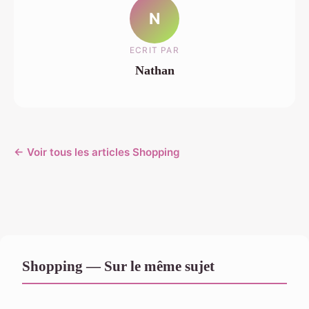
N
ECRIT PAR
Nathan
← Voir tous les articles Shopping
Shopping — Sur le même sujet