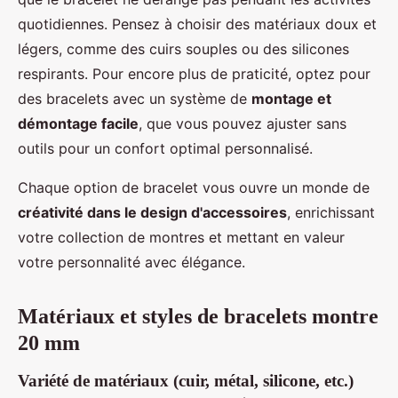
quotidiennes. Pensez à choisir des matériaux doux et
légers, comme des cuirs souples ou des silicones
respirants. Pour encore plus de praticité, optez pour
des bracelets avec un système de
montage et
démontage facile
, que vous pouvez ajuster sans
outils pour un confort optimal personnalisé.
Chaque option de bracelet vous ouvre un monde de
créativité dans le design d'accessoires
, enrichissant
votre collection de montres et mettant en valeur
votre personnalité avec élégance.
Matériaux et styles de bracelets montre
20 mm
Variété de matériaux (cuir, métal, silicone, etc.)