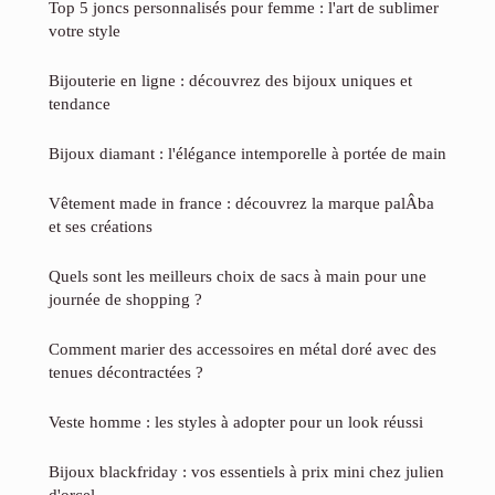
Top 5 joncs personnalisés pour femme : l'art de sublimer
votre style
Bijouterie en ligne : découvrez des bijoux uniques et
tendance
Bijoux diamant : l'élégance intemporelle à portée de main
Vêtement made in france : découvrez la marque palÂba
et ses créations
Quels sont les meilleurs choix de sacs à main pour une
journée de shopping ?
Comment marier des accessoires en métal doré avec des
tenues décontractées ?
Veste homme : les styles à adopter pour un look réussi
Bijoux blackfriday : vos essentiels à prix mini chez julien
d'orcel