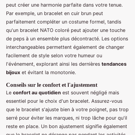
peut créer une harmonie parfaite dans votre tenue.
Par exemple, un bracelet en cuir brun peut
parfaitement compléter un costume formel, tandis
qu'un bracelet NATO coloré peut ajouter une touche
de peps à un ensemble plus décontracté. Les options
interchangeables permettent également de changer
facilement de style selon votre humeur ou
l'événement, explorant ainsi les dernières
tendances
bijoux
et évitant la monotonie.
Conseils sur le confort et l'ajustement
Le
confort au quotidien
est souvent négligé mais
essentiel pour le choix d'un bracelet. Assurez-vous
que le bracelet s'ajuste bien à votre poignet, pas trop
serré pour éviter les marques, ni trop lâche pour qu'il
reste en place. Un bon ajustement signifie également
que le bracelet ne dérange pas pendant les activités