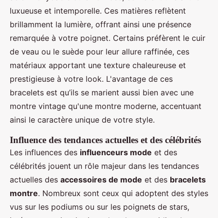
luxueuse et intemporelle. Ces matières reflètent
brillamment la lumière, offrant ainsi une présence
remarquée à votre poignet. Certains préfèrent le cuir
de veau ou le suède pour leur allure raffinée, ces
matériaux apportant une texture chaleureuse et
prestigieuse à votre look. L'avantage de ces
bracelets est qu’ils se marient aussi bien avec une
montre vintage qu'une montre moderne, accentuant
ainsi le caractère unique de votre style.
Influence des tendances actuelles et des célébrités
Les influences des
influenceurs mode
et des
célébrités jouent un rôle majeur dans les tendances
actuelles des
accessoires de mode
et des
bracelets
montre
. Nombreux sont ceux qui adoptent des styles
vus sur les podiums ou sur les poignets de stars,