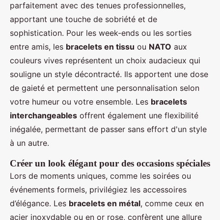
parfaitement avec des tenues professionnelles,
apportant une touche de sobriété et de
sophistication. Pour les week-ends ou les sorties
entre amis, les
bracelets en tissu
ou
NATO
aux
couleurs vives représentent un choix audacieux qui
souligne un style décontracté. Ils apportent une dose
de gaieté et permettent une personnalisation selon
votre humeur ou votre ensemble. Les
bracelets
interchangeables
offrent également une flexibilité
inégalée, permettant de passer sans effort d'un style
à un autre.
Créer un look élégant pour des occasions spéciales
Lors de moments uniques, comme les soirées ou
événements formels, privilégiez les accessoires
d’élégance. Les
bracelets en métal
, comme ceux en
acier inoxydable ou en or rose, confèrent une allure