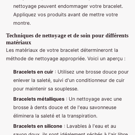
nettoyage peuvent endommager votre bracelet.
Appliquez vos produits avant de mettre votre
montre.
Techniques de nettoyage et de soin pour différents
matériaux
Les matériaux de votre bracelet détermineront la
méthode de nettoyage appropriée. Voici un aperçu :
Bracelets en cuir
: Utilisez une brosse douce pour
enlever la saleté, suivi d'un conditionneur de cuir
pour maintenir sa souplesse.
Bracelets métalliques
: Un nettoyage avec une
brosse à dents douce et de l'eau savonneuse
éliminera la saleté et la transpiration.
Bracelets en silicone
: Lavables à l'eau et au
savon doux, ils sont idéalement séchés à l'air libre