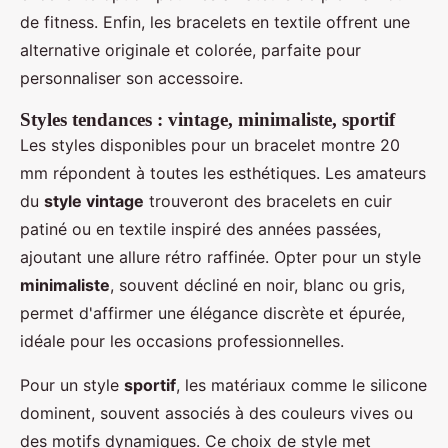
de fitness. Enfin, les bracelets en textile offrent une
alternative originale et colorée, parfaite pour
personnaliser son accessoire.
Styles tendances : vintage, minimaliste, sportif
Les styles disponibles pour un bracelet montre 20
mm répondent à toutes les esthétiques. Les amateurs
du
style vintage
trouveront des bracelets en cuir
patiné ou en textile inspiré des années passées,
ajoutant une allure rétro raffinée. Opter pour un style
minimaliste
, souvent décliné en noir, blanc ou gris,
permet d'affirmer une élégance discrète et épurée,
idéale pour les occasions professionnelles.
Pour un style
sportif
, les matériaux comme le silicone
dominent, souvent associés à des couleurs vives ou
des motifs dynamiques. Ce choix de style met